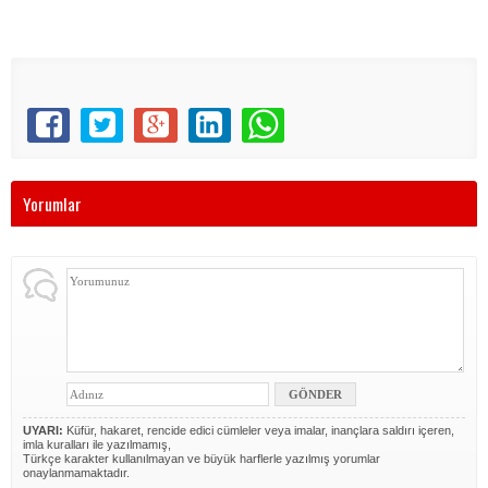
Yorumlar
UYARI:
Küfür, hakaret, rencide edici cümleler veya imalar, inançlara saldırı içeren,
imla kuralları ile yazılmamış,
Türkçe karakter kullanılmayan ve büyük harflerle yazılmış yorumlar
onaylanmamaktadır.