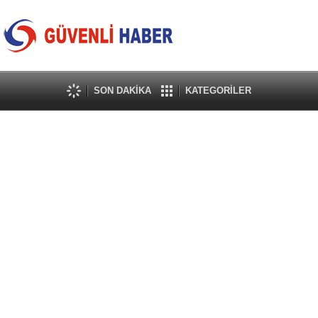
SON DAKİKA
KATEGORİLER