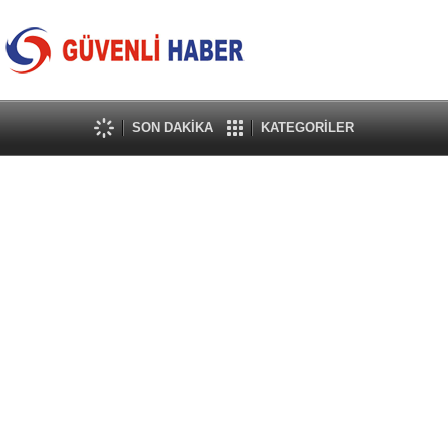
SON DAKİKA
KATEGORİLER