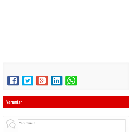
Yorumlar