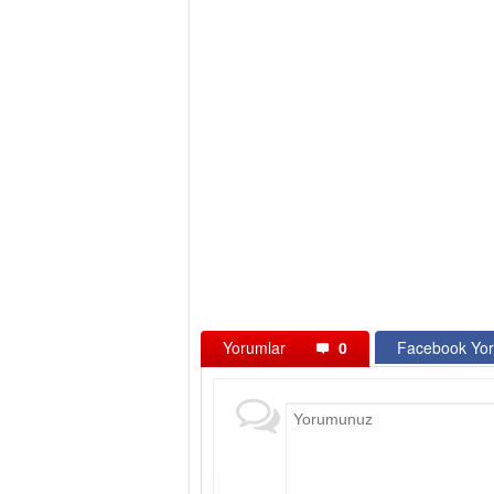
Yorumlar
0
Facebook Yor