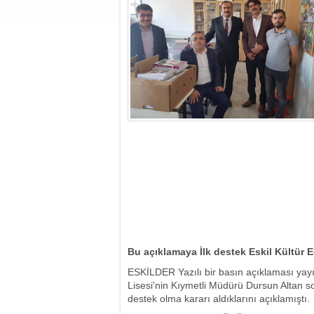
Bu açıklamaya İlk destek Eskil Kültür 
ESKİLDER Yazılı bir basın açıklaması yayın
Lisesi'nin Kıymetli Müdürü Dursun Altan 
destek olma kararı aldıklarını açıklamıştı.