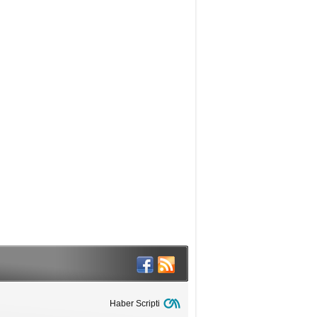
Haber Scripti