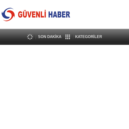
SON DAKİKA
KATEGORİLER