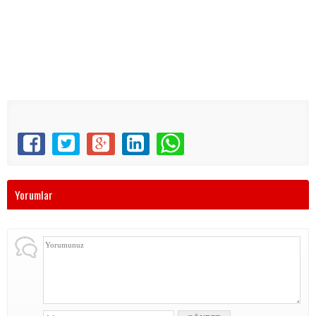
Yorumlar