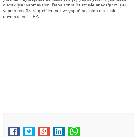
olacak işler yapmayalım. Daha sonra üzüntüyle anacağınız işler
yapmamak üzere güdülenmeli ve yaptığınız işten mutluluk
duymalısınız.” İHA