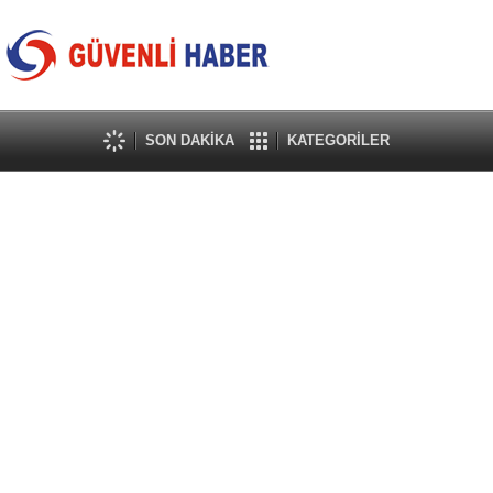
SON DAKİKA
KATEGORİLER